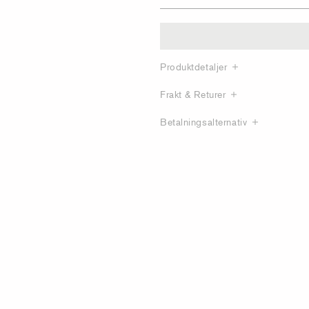
Produktdetaljer
Frakt & Returer
Betalningsalternativ