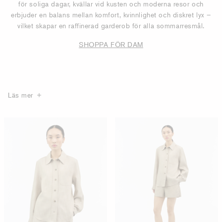
för soliga dagar, kvällar vid kusten och moderna resor och
erbjuder en balans mellan komfort, kvinnlighet och diskret lyx –
vilket skapar en raffinerad garderob för alla sommarresmål.
SHOPPA FÖR DAM
Läs mer