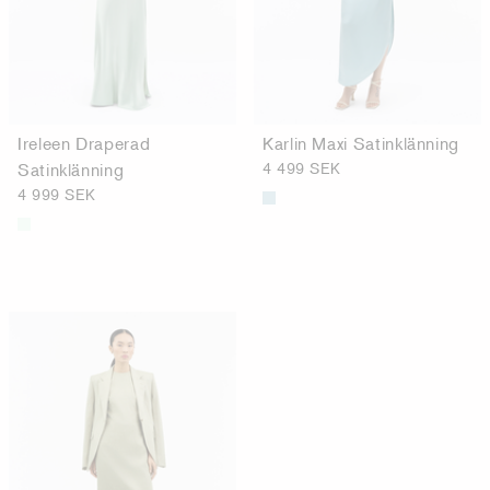
Ireleen Draperad
Karlin Maxi Satinklänning
Satinklänning
4 499 SEK
4 999 SEK