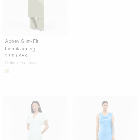
Abbey Slim-Fit
Linneklänning
2 999 SEK
Online Exclusive