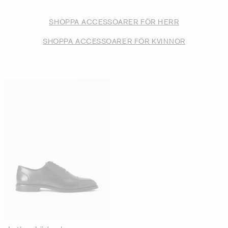
SHOPPA ACCESSOARER FÖR HERR
SHOPPA ACCESSOARER FÖR KVINNOR