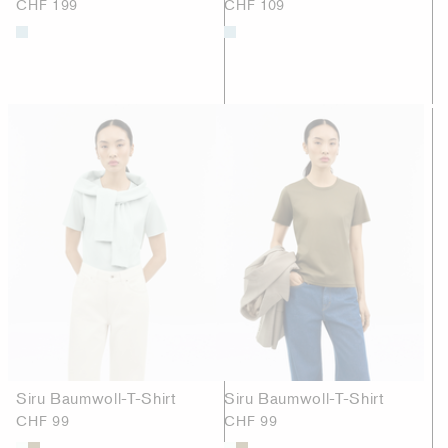
CHF 199
CHF 109
Siru Baumwoll-T-Shirt
Siru Baumwoll-T-Shirt
CHF 99
CHF 99