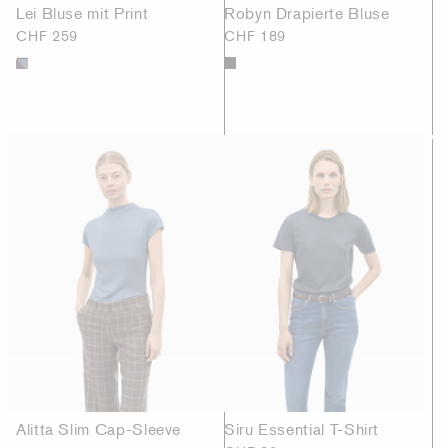
Lei Bluse mit Print
Robyn Drapierte Bluse
CHF 259
CHF 189
Alitta Slim Cap-Sleeve
Siru Essential T-Shirt