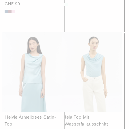
CHF 99
Helvie Ärmelloses Satin-
Jela Top Mit
Top
Wasserfallausschnitt