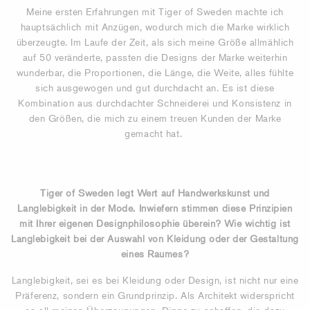
Meine ersten Erfahrungen mit Tiger of Sweden machte ich
hauptsächlich mit Anzügen, wodurch mich die Marke wirklich
überzeugte. Im Laufe der Zeit, als sich meine Größe allmählich
auf 50 veränderte, passten die Designs der Marke weiterhin
wunderbar, die Proportionen, die Länge, die Weite, alles fühlte
sich ausgewogen und gut durchdacht an. Es ist diese
Kombination aus durchdachter Schneiderei und Konsistenz in
den Größen, die mich zu einem treuen Kunden der Marke
gemacht hat.
Tiger of Sweden legt Wert auf Handwerkskunst und
Langlebigkeit in der Mode. Inwiefern stimmen diese Prinzipien
mit Ihrer eigenen Designphilosophie überein? Wie wichtig ist
Langlebigkeit bei der Auswahl von Kleidung oder der Gestaltung
eines Raumes?
Langlebigkeit, sei es bei Kleidung oder Design, ist nicht nur eine
Präferenz, sondern ein Grundprinzip. Als Architekt widerspricht