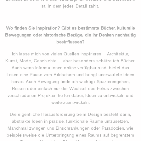
ist, in dem jedes Detail zählt.
Wo finden Sie Inspiration? Gibt es bestimmte Bücher, kulturelle
Bewegungen oder historische Bezüge, die Ihr Denken nachhaltig
beeinflussen?
Ich lasse mich von vielen Quellen inspirieren – Architektur,
Kunst, Mode, Geschichte –, aber besonders schätze ich Bücher.
Auch wenn Informationen online verfügbar sind, bietet das
Lesen eine Pause vom Bildschirm und bringt unerwartete Ideen
hervor. Auch Bewegung finde ich wichtig: Spazierengehen,
Reisen oder einfach nur der Wechsel des Fokus zwischen
verschiedenen Projekten helfen dabei, Ideen zu entwickeln und
weiterzuentwickeln.
Die eigentliche Herausforderung beim Design besteht darin,
abstrakte Ideen in präzise, funktionale Räume umzusetzen.
Manchmal zwingen uns Einschränkungen oder Paradoxien, wie
beispielsweise die Unterbringung eines Raums auf begrenztem