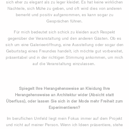
sich eher zu elegant als zu leger kleidet. Es hat keine wirklichen
Nachteile, sich Mühe zu geben, und oft wird dies von anderen
bemerkt und positiv aufgenommen, es kann sogar zu
Gesprächen führen.
Für mich bedeutet sich schick zu kleiden auch Respekt
gegenüber der Veranstaltung und den anderen Gästen. Ob es
sich um eine Galerieeröffnung, eine Ausstellung oder sogar den
Geburtstag eines Freundes handelt, ich möchte gut vorbereitet,
präsentabel und in der richtigen Stimmung ankommen, um mich
auf die Veranstaltung einzulassen.
Spiegelt Ihre Herangehensweise an Kleidung Ihre
Herangehensweise an Architektur wider (Absicht statt
Überfluss), oder lassen Sie sich in der Mode mehr Freiheit zum
Experimentieren?
Im beruflichen Umfeld liegt mein Fokus immer auf dem Projekt
und nicht auf meiner Person. Wenn ich Ideen präsentiere, stehe