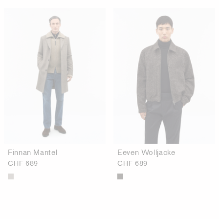
Finnan Mantel
Eeven Wolljacke
CHF 689
CHF 689