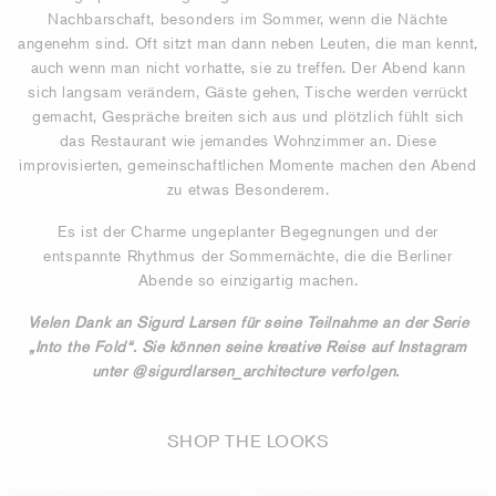
Nachbarschaft, besonders im Sommer, wenn die Nächte
angenehm sind. Oft sitzt man dann neben Leuten, die man kennt,
auch wenn man nicht vorhatte, sie zu treffen. Der Abend kann
sich langsam verändern, Gäste gehen, Tische werden verrückt
gemacht, Gespräche breiten sich aus und plötzlich fühlt sich
das Restaurant wie jemandes Wohnzimmer an. Diese
improvisierten, gemeinschaftlichen Momente machen den Abend
zu etwas Besonderem.
Es ist der Charme ungeplanter Begegnungen und der
entspannte Rhythmus der Sommernächte, die die Berliner
Abende so einzigartig machen.
Vielen Dank an Sigurd Larsen für seine Teilnahme an der Serie
„Into the Fold“. Sie können seine kreative Reise auf Instagram
unter @sigurdlarsen_architecture verfolgen.
SHOP THE LOOKS