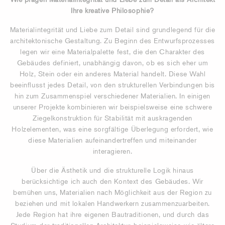
Ihre kreative Philosophie?
Materialintegrität und Liebe zum Detail sind grundlegend für die
architektonische Gestaltung. Zu Beginn des Entwurfsprozesses
legen wir eine Materialpalette fest, die den Charakter des
Gebäudes definiert, unabhängig davon, ob es sich eher um
Holz, Stein oder ein anderes Material handelt. Diese Wahl
beeinflusst jedes Detail, von den strukturellen Verbindungen bis
hin zum Zusammenspiel verschiedener Materialien. In einigen
unserer Projekte kombinieren wir beispielsweise eine schwere
Ziegelkonstruktion für Stabilität mit auskragenden
Holzelementen, was eine sorgfältige Überlegung erfordert, wie
diese Materialien aufeinandertreffen und miteinander
interagieren.
Über die Ästhetik und die strukturelle Logik hinaus
berücksichtige ich auch den Kontext des Gebäudes. Wir
bemühen uns, Materialien nach Möglichkeit aus der Region zu
beziehen und mit lokalen Handwerkern zusammenzuarbeiten.
Jede Region hat ihre eigenen Bautraditionen, und durch das