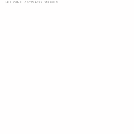
FALL WINTER 2025 ACCESSORIES