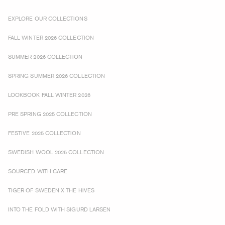
EXPLORE OUR COLLECTIONS
FALL WINTER 2026 COLLECTION
SUMMER 2026 COLLECTION
SPRING SUMMER 2026 COLLECTION
LOOKBOOK FALL WINTER 2026
PRE SPRING 2025 COLLECTION
FESTIVE 2025 COLLECTION
SWEDISH WOOL 2025 COLLECTION
SOURCED WITH CARE
TIGER OF SWEDEN X THE HIVES
INTO THE FOLD WITH SIGURD LARSEN