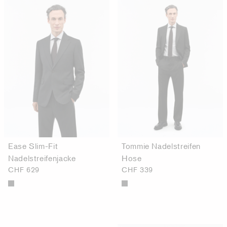
Ease Slim-Fit
Tommie Nadelstreifen
Nadelstreifenjacke
Hose
CHF 629
CHF 339