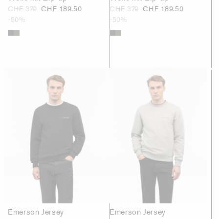
CHF 379
CHF 189.50
CHF 379
CHF 189.50
-50%
-50%
Emerson Jersey
Emerson Jersey