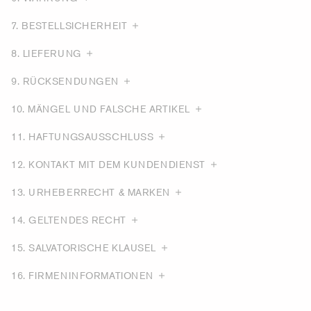
7. BESTELLSICHERHEIT
8. LIEFERUNG
9. RÜCKSENDUNGEN
10. MÄNGEL UND FALSCHE ARTIKEL
11. HAFTUNGSAUSSCHLUSS
12. KONTAKT MIT DEM KUNDENDIENST
13. URHEBERRECHT & MARKEN
14. GELTENDES RECHT
15. SALVATORISCHE KLAUSEL
16. FIRMENINFORMATIONEN