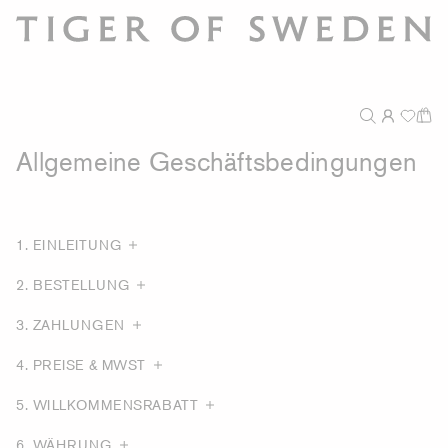
Allgemeine Geschäftsbedingungen
1. EINLEITUNG
2. BESTELLUNG
3. ZAHLUNGEN
4. PREISE & MWST
5. WILLKOMMENSRABATT
6. WÄHRUNG