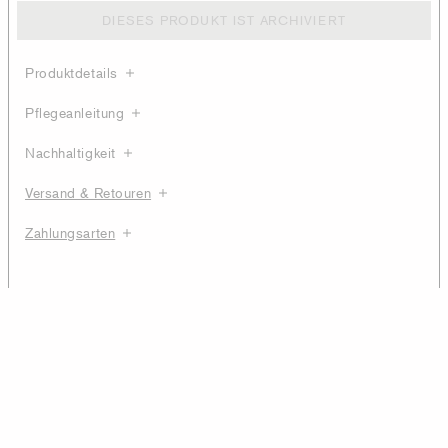
DIESES PRODUKT IST ARCHIVIERT
Produktdetails
Pflegeanleitung
Nachhaltigkeit
Versand & Retouren
Zahlungsarten