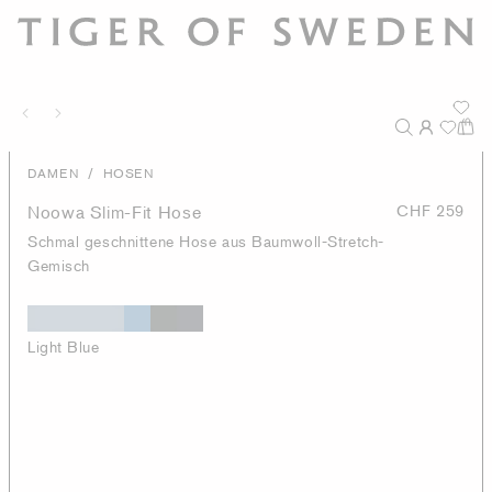
/
DAMEN
HOSEN
Noowa Slim-Fit Hose
CHF 259
Schmal geschnittene Hose aus Baumwoll-Stretch-
Gemisch
Light Blue