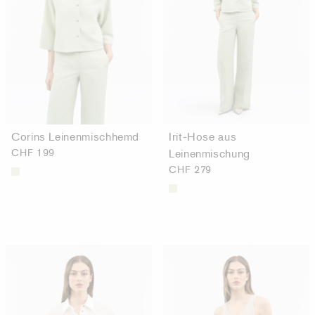
Corins Leinenmischhemd
Irit-Hose aus
CHF 199
Leinenmischung
CHF 279