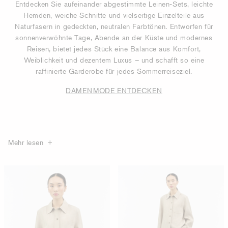
Entdecken Sie aufeinander abgestimmte Leinen-Sets, leichte
Hemden, weiche Schnitte und vielseitige Einzelteile aus
Naturfasern in gedeckten, neutralen Farbtönen. Entworfen für
sonnenverwöhnte Tage, Abende an der Küste und modernes
Reisen, bietet jedes Stück eine Balance aus Komfort,
Weiblichkeit und dezentem Luxus – und schafft so eine
raffinierte Garderobe für jedes Sommerreiseziel.
DAMENMODE ENTDECKEN
Mehr lesen