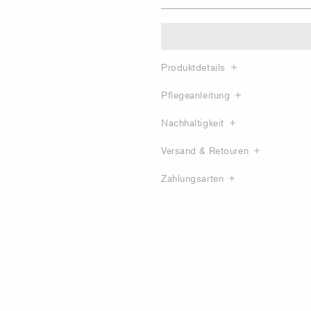
Produktdetails
Pflegeanleitung
Nachhaltigkeit
Versand & Retouren
Zahlungsarten