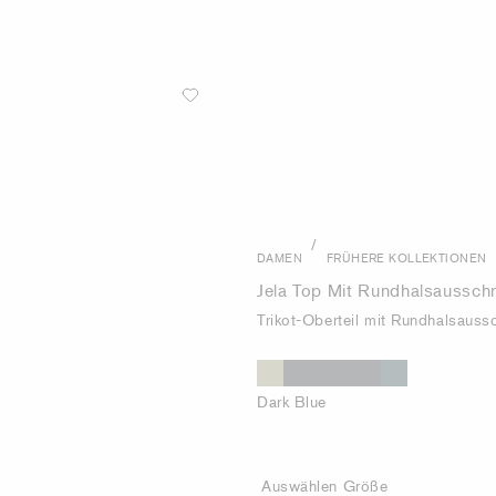
/
DAMEN
FRÜHERE KOLLEKTIONEN
Jela Top Mit Rundhalsausschn
Trikot-Oberteil mit Rundhalsaussc
Dark Blue