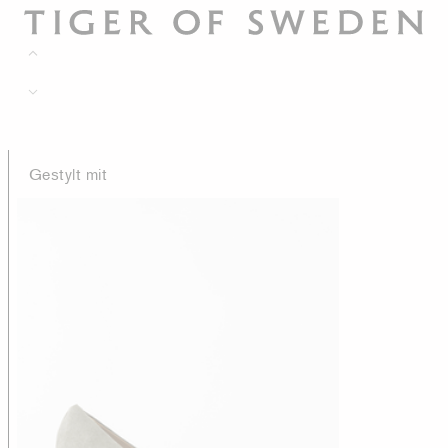
Gestylt mit