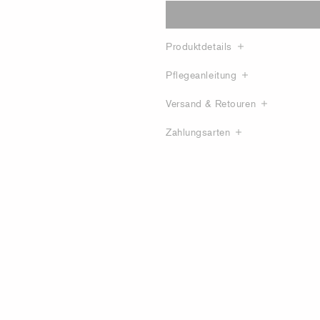
Produktdetails
Pflegeanleitung
Versand & Retouren
Zahlungsarten