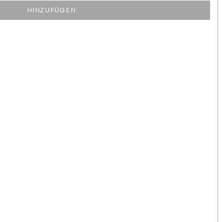
HINZUFÜGEN