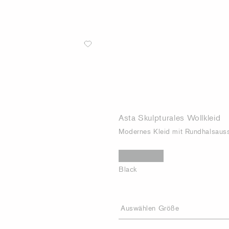
Asta Skulpturales Wollkleid
Modernes Kleid mit Rundhalsauss
Black