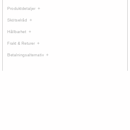
Produktdetaljer
Skötselråd
Hållbarhet
Frakt & Returer
Betalningsalternativ