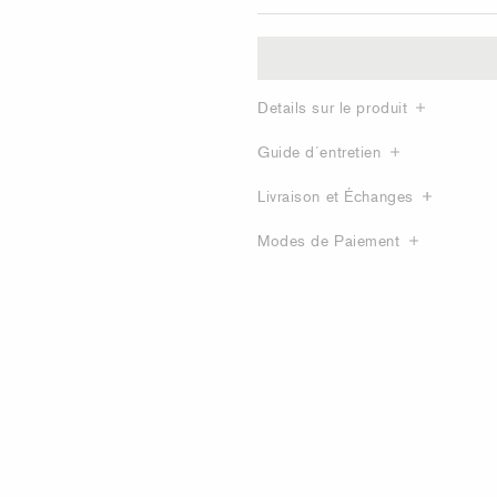
Details sur le produit
Guide d´entretien
Livraison et Échanges
Modes de Paiement