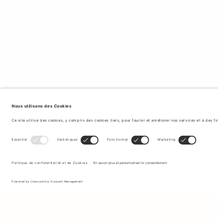
Inscrivez-vous à notre newsletter pour recevoir des mises à jour
sur les nouvelles collections et les dernières offres.