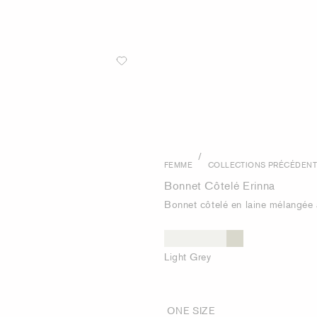
/
FEMME
COLLECTIONS PRÉCÉDEN
Bonnet Côtelé Erinna
Bonnet côtelé en laine mélangée
Light Grey