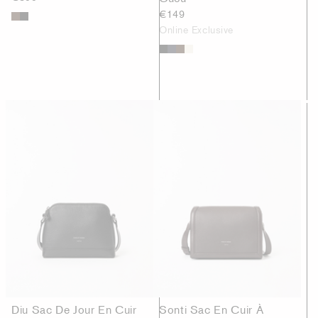
€149
Online Exclusive
Diu Sac De Jour En Cuir
Sonti Sac En Cuir À