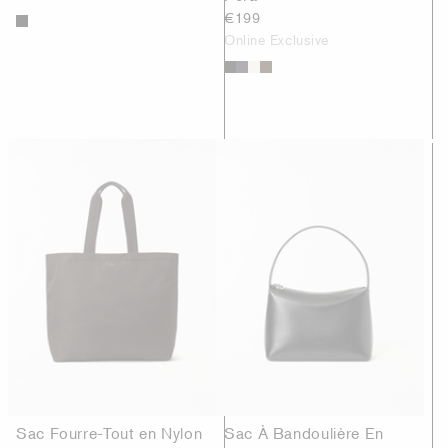
€199
Online Exclusive
Sac Fourre-Tout en Nylon
Sac À Bandoulière En