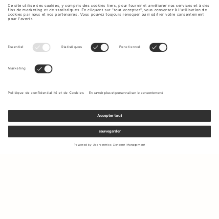
Inscrivez-vous à notre newsletter pour recevoir des mises à jour
sur les nouvelles collections et les dernières offres.
Votre e-mail