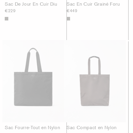
Sac De Jour En Cuir Diu
Sac En Cuir Grainé Foru
€229
€449
Sac Fourre-Tout en Nylon
Sac Compact en Nylon