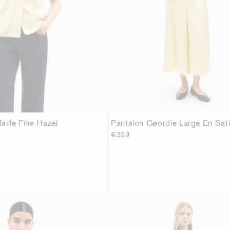
aille Fine Hazel
Pantalon Geordie Large En Sat
€329