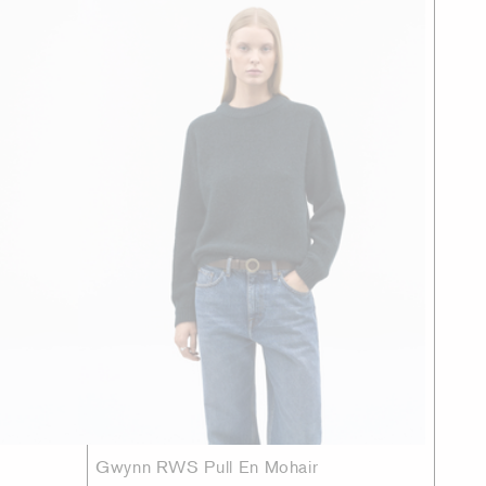
Gwynn RWS Pull En Mohair