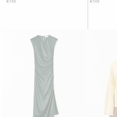
€149
€149