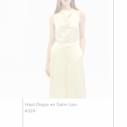
Haut Drapé en Satin Lian
€229