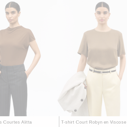
 Courtes Alitta
T-shirt Court Robyn en Viscose