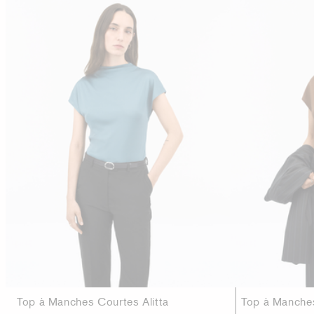
Top à Manches Courtes Alitta
Top à Manches