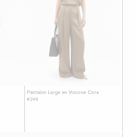
Pantalon Large en Viscose Cora
€249