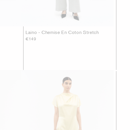
Laino - Chemise En Coton Stretch
€149