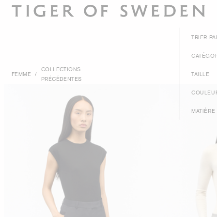
TRIER PA
CATÉGOR
COLLECTIONS
FEMME
/
TAILLE
PRÉCÉDENTES
COULEU
MATIÈRE