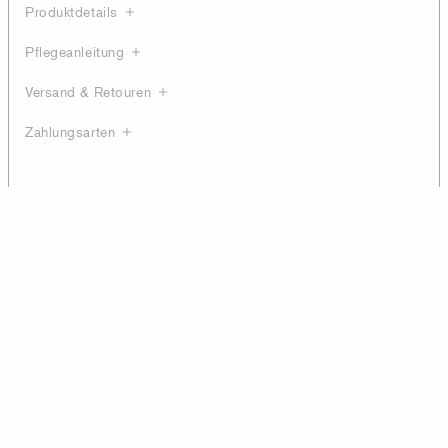
Produktdetails
Pflegeanleitung
Versand & Retouren
Zahlungsarten