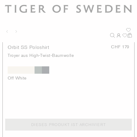
Orbit SS Poloshirt
CHF 179
Troyer aus High-Twist-Baumwolle
Off White
DIESES PRODUKT IST ARCHIVIERT