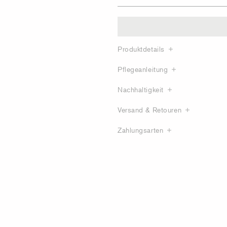
Produktdetails
Pflegeanleitung
Nachhaltigkeit
Versand & Retouren
Zahlungsarten