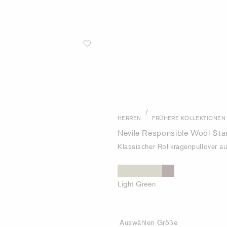
/
HERREN
FRÜHERE KOLLEKTIONEN
Nevile Responsible Wool Sta
Klassischer Rollkragenpullover 
Light Green