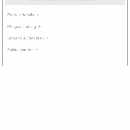
Produktdetails
Pflegeanleitung
Versand & Retouren
Zahlungsarten