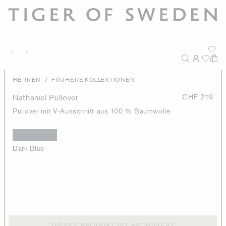
/
HERREN
FRÜHERE KOLLEKTIONEN
Nathaniel Pullover
CHF 219
Pullover mit V-Ausschnitt aus 100 % Baumwolle
Dark Blue
DIESES PRODUKT IST ARCHIVIERT