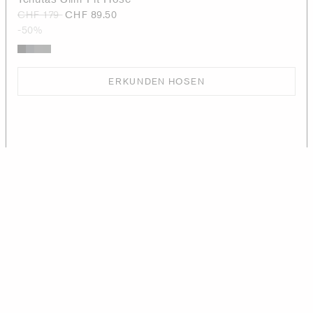
CHF 179
CHF 89.50
-50%
ERKUNDEN HOSEN