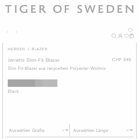
/
HERREN
BLAZER
Jerretts Slim-Fit Blazer
CHF 349
Slim Fit-Blazer aus recyceltem Polyester-Wollmix
Black