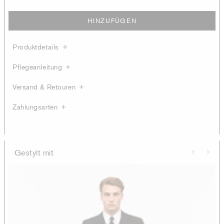
HINZUFÜGEN
Produktdetails
Pflegeanleitung
Versand & Retouren
Zahlungsarten
Gestylt mit