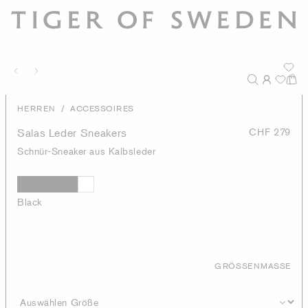
/
HERREN
ACCESSOIRES
Salas Leder Sneakers
CHF 279
Schnür-Sneaker aus Kalbsleder
Black
GRÖSSENMASSE