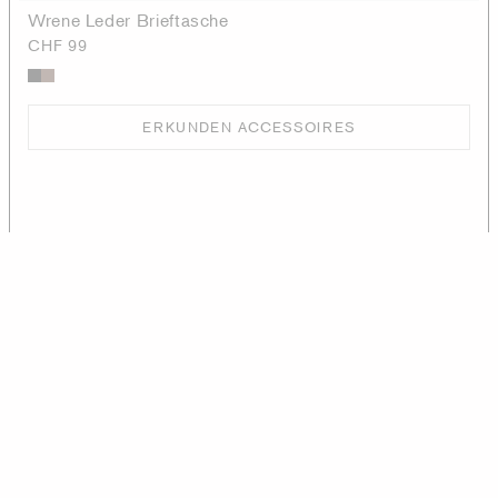
Wrene Leder Brieftasche
CHF 99
ERKUNDEN ACCESSOIRES