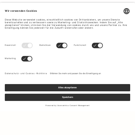
Melden Sie sich für unseren Newsletter an, um Updates zu den
neuesten Kollektionen und Angeboten zu erhalten.
Ihre E-Mail Adresse