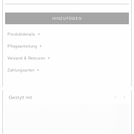
HINZUFÜGEN
Produktdetails
Pflegeanleitung
Versand & Retouren
Zahlungsarten
Gestylt mit