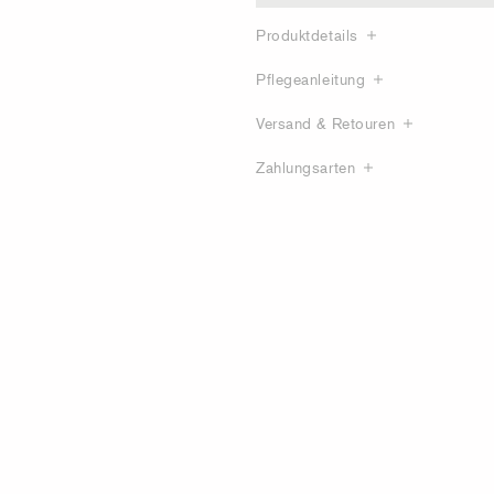
Produktdetails
Pflegeanleitung
Versand & Retouren
Zahlungsarten