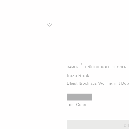
/
DAMEN
FRÜHERE KOLLEKTIONEN
Ireze Rock
Bleistiftrock aus Wollmix mit Dop
Trim Color
DI