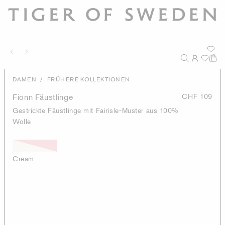
/
DAMEN
FRÜHERE KOLLEKTIONEN
Fionn Fäustlinge
CHF 109
Gestrickte Fäustlinge mit Fairisle-Muster aus 100%
Wolle
Cream