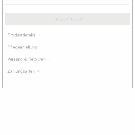
HINZUFÜGEN
Produktdetails
Pflegeanleitung
Versand & Retouren
Zahlungsarten