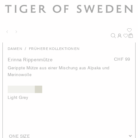
/
DAMEN
FRÜHERE KOLLEKTIONEN
Erinna Rippenmütze
CHF 99
Gerippte Mütze aus einer Mischung aus Alpaka und
Merinowolle
Light Grey