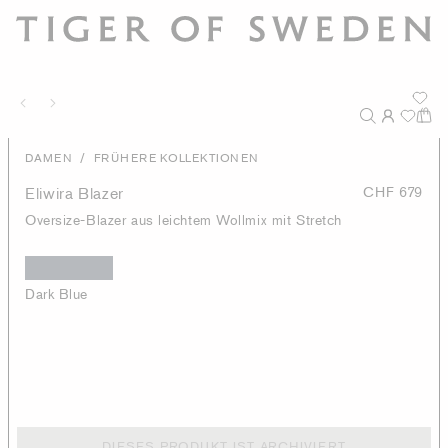
/
DAMEN
FRÜHERE KOLLEKTIONEN
Eliwira Blazer
CHF 679
Oversize-Blazer aus leichtem Wollmix mit Stretch
Dark Blue
DIESES PRODUKT IST ARCHIVIERT