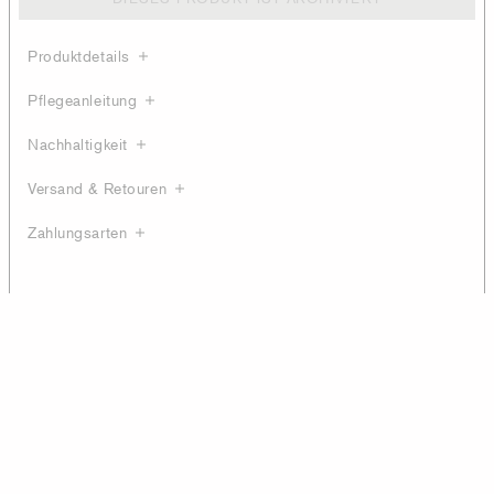
Produktdetails
Pflegeanleitung
Nachhaltigkeit
Versand & Retouren
Zahlungsarten