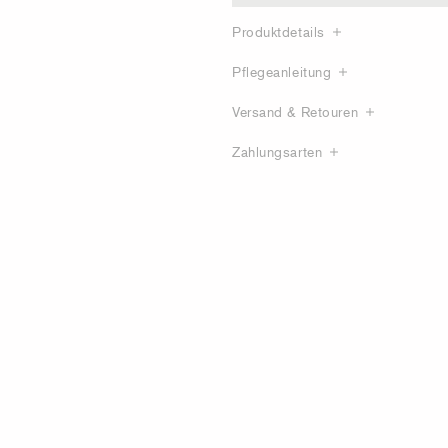
Produktdetails
Pflegeanleitung
Versand & Retouren
Zahlungsarten