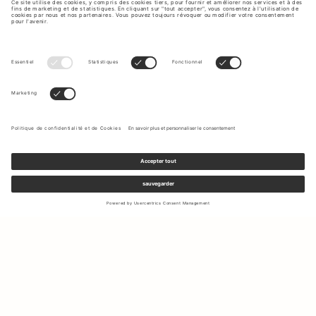
Inscrivez-vous à notre newsletter pour recevoir des mises à jour
sur les nouvelles collections et les dernières offres.
Votre e-mail