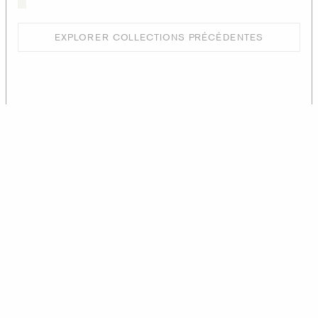
EXPLORER COLLECTIONS PRÉCÉDENTES