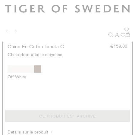
Chino En Coton Tenuta C
€159,00
Chino droit à taille moyenne
Off White
CE PRODUIT EST ARCHIVÉ
Details sur le produit