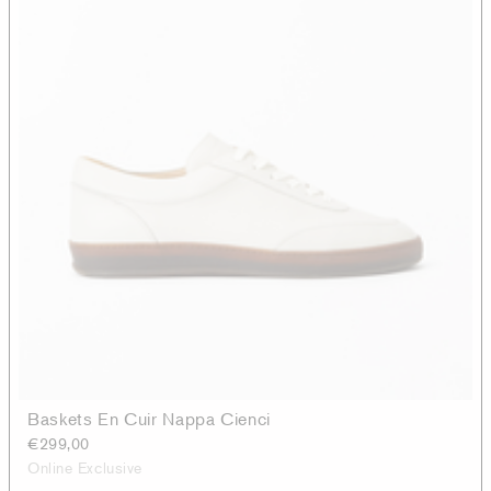
Baskets En Cuir Nappa Cienci
€299,00
Online Exclusive