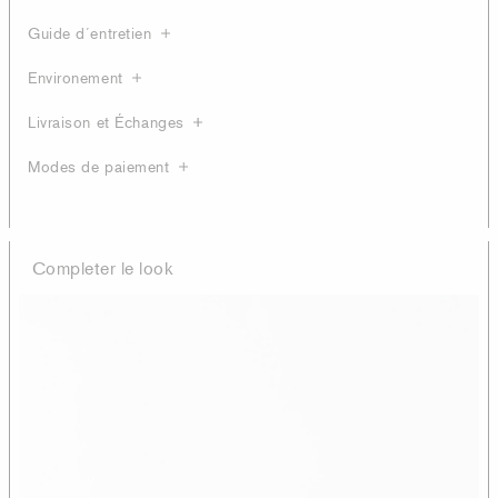
Guide d´entretien
Environement
Livraison et Échanges
Modes de paiement
Completer le look