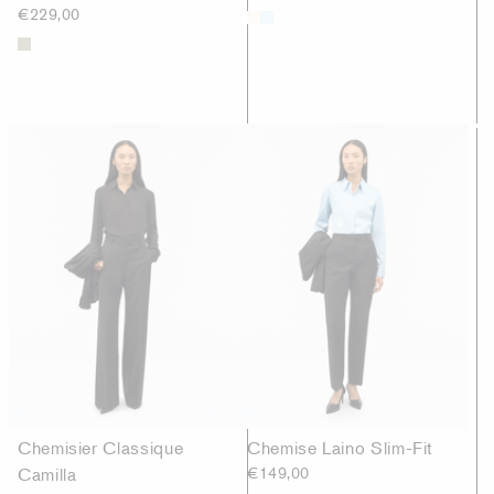
€229,00
Chemisier Classique
Chemise Laino Slim-Fit
Camilla
€149,00