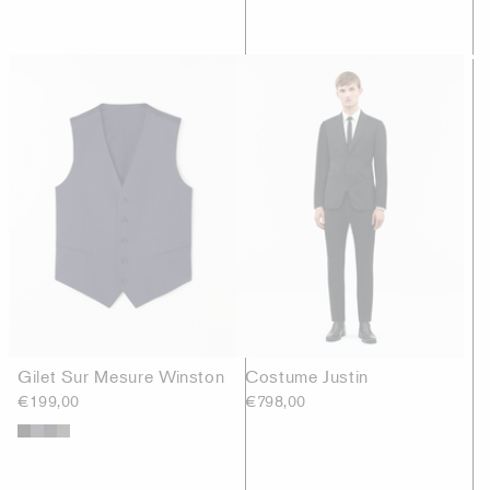
Gilet Sur Mesure Winston
Costume Justin
€199,00
€798,00