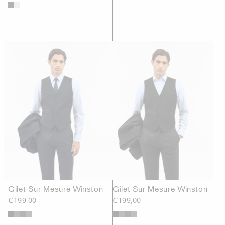
Gilet Sur Mesure Winston
Gilet Sur Mesure Winston
€199,00
€199,00