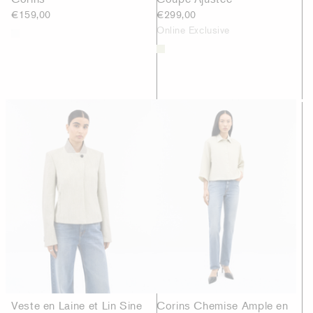
€159,00
€299,00
Online Exclusive
Veste en Laine et Lin Sine
Corins Chemise Ample en