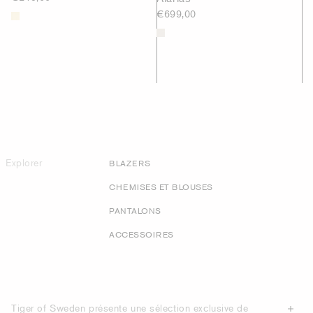
€699,00
Explorer
BLAZERS
CHEMISES ET BLOUSES
PANTALONS
ACCESSOIRES
Tiger of Sweden présente une sélection exclusive de