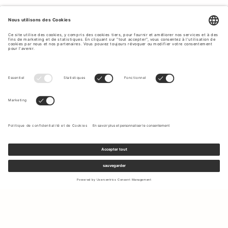
Inscrivez-vous à notre newsletter pour recevoir des mises à jour
sur les nouvelles collections et les dernières offres.