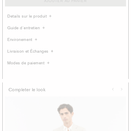
AJOUTER AU PANIER
Details sur le produit
Guide d´entretien
Environement
Livraison et Échanges
Modes de paiement
Completer le look