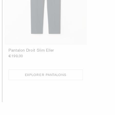
Pantalon Droit Slim Eller
€199,00
EXPLORER PANTALONS