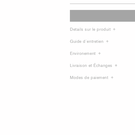
Details sur le produit
Guide d´entretien
Environement
Livraison et Échanges
Modes de paiement