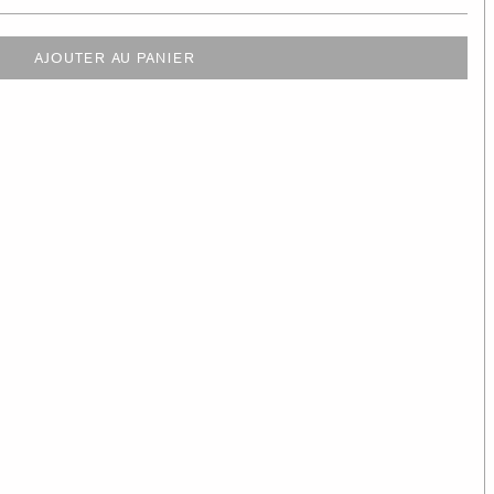
AJOUTER AU PANIER