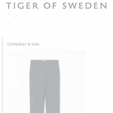
Completer le look