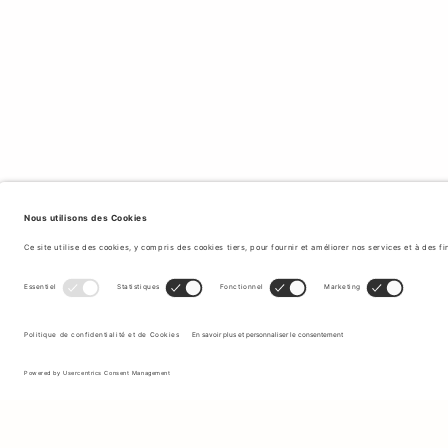
Inscrivez-vous à notre newsletter pour recevoir des mises à jour
sur les nouvelles collections et les dernières offres.