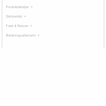
Produktdetaljer
Skötselråd
Frakt & Returer
Betalningsalternativ