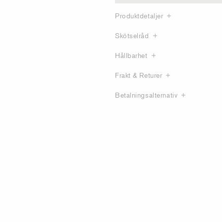
Produktdetaljer
Skötselråd
Hållbarhet
Frakt & Returer
Betalningsalternativ