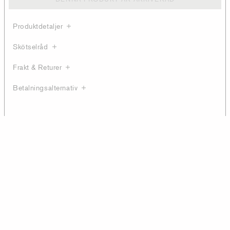
Produktdetaljer
Skötselråd
Frakt & Returer
Betalningsalternativ