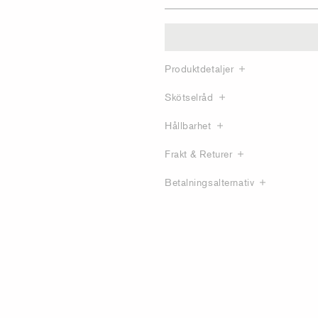
Produktdetaljer
Skötselråd
Hållbarhet
Frakt & Returer
Betalningsalternativ