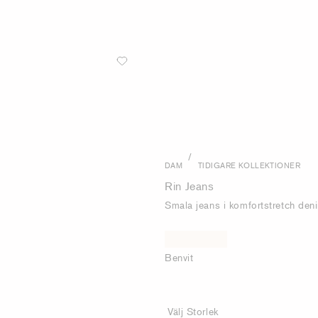
/
DAM
TIDIGARE KOLLEKTIONER
Rin Jeans
Smala jeans i komfortstretch den
Benvit