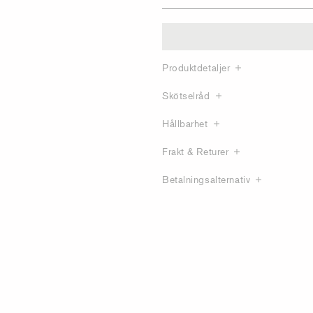
Produktdetaljer
Skötselråd
Hållbarhet
Frakt & Returer
Betalningsalternativ