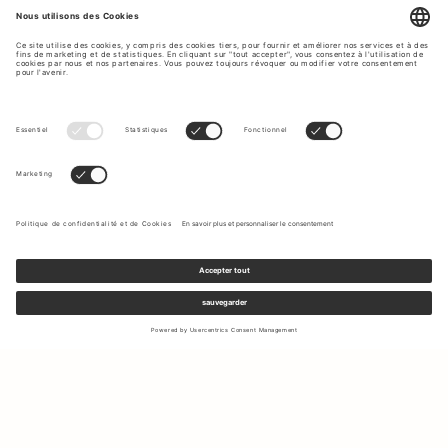
Inscrivez-vous à notre newsletter pour recevoir des mises à jour
sur les nouvelles collections et les dernières offres.
Votre e-mail