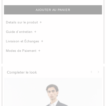
AJOUTER AU PANIER
Details sur le produit
Guide d´entretien
Livraison et Échanges
Modes de Paiement
Completer le look