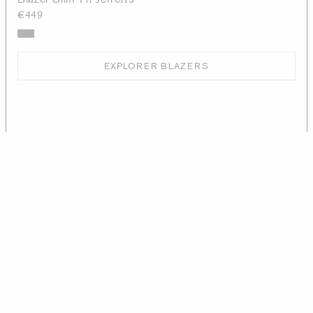
€449
EXPLORER BLAZERS