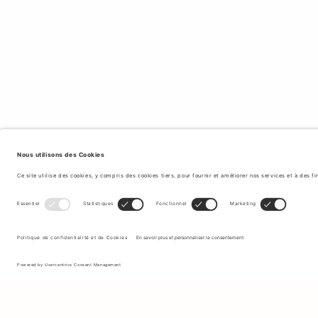
Inscrivez-vous à notre newsletter pour recevoir des mises à jour
sur les nouvelles collections et les dernières offres.