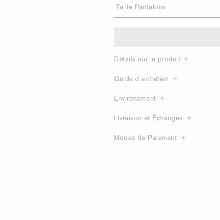
Details sur le produit
Guide d´entretien
Environement
Livraison et Échanges
Modes de Paiement