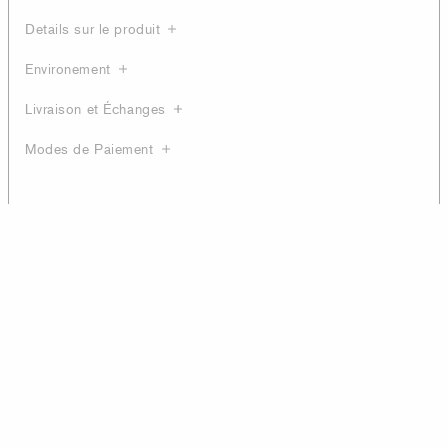
Details sur le produit
Environement
Livraison et Échanges
Modes de Paiement