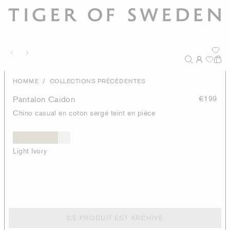
/
HOMME
COLLECTIONS PRÉCÉDENTES
Pantalon Caidon
€199
Chino casual en coton sergé teint en pièce
Light Ivory
CE PRODUIT EST ARCHIVÉ