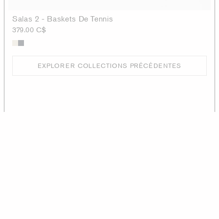
Salas 2 - Baskets De Tennis
379.00 C$
EXPLORER COLLECTIONS PRÉCÉDENTES