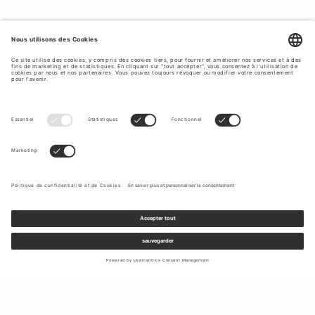
Inscrivez-vous à notre newsletter pour recevoir des mises à jour
sur les nouvelles collections et les dernières offres.