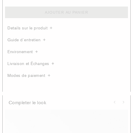
AJOUTER AU PANIER
Details sur le produit
Guide d´entretien
Environement
Livraison et Échanges
Modes de paiement
Completer le look