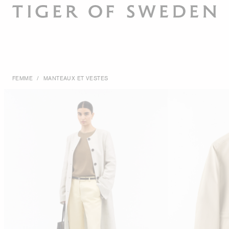
FEMME
/
MANTEAUX ET VESTES