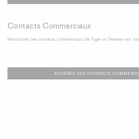
Contacts Commerciaux
Rencontrez les contacts commerciaux de Tiger of Sweden sur nos
ACCÉDEZ AUX CONTACTS COMMERCI