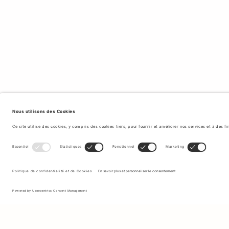
Inscrivez-vous à notre newsletter pour recevoir des mises à jour
sur les nouvelles collections et les dernières offres.