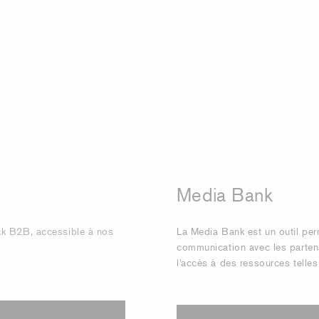
Media Bank
ck B2B, accessible à nos
La Media Bank est un outil per
communication avec les partenair
l'accès à des ressources telles