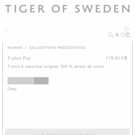
/
HOMME
COLLECTIONS PRÉCÉDENTES
T-shirt Pro
119.00 C$
T-shirt à manches longues 100 % jersey de coton
Grey
CE PRODUIT EST ARCHIVÉ