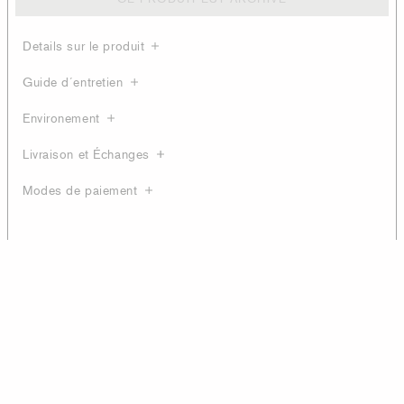
Details sur le produit
Guide d´entretien
Environement
Livraison et Échanges
Modes de paiement