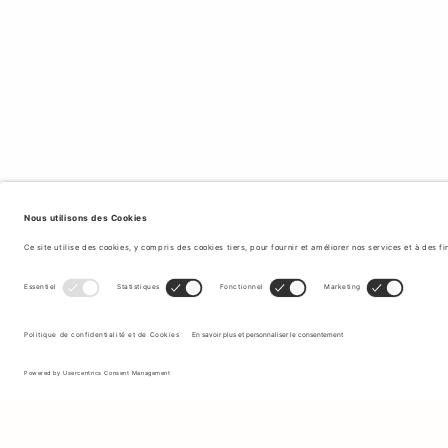
Inscrivez-vous à notre newsletter pour recevoir des mises à jour
sur les nouvelles collections et les dernières offres.