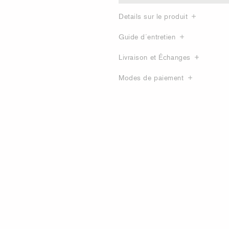
Details sur le produit
Guide d´entretien
Livraison et Échanges
Modes de paiement