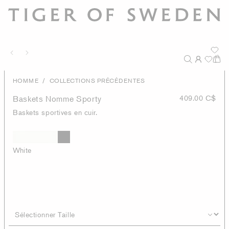
/
HOMME
COLLECTIONS PRÉCÉDENTES
Baskets Nomme Sporty
409.00 C$
Baskets sportives en cuir.
White