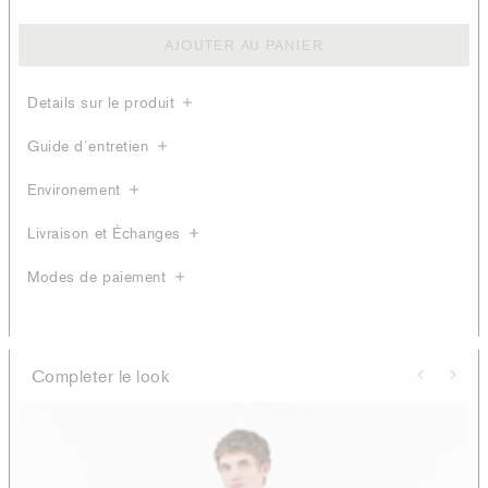
AJOUTER AU PANIER
Details sur le produit
Guide d´entretien
Environement
Livraison et Échanges
Modes de paiement
Completer le look