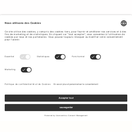
Inscrivez-vous à notre newsletter pour recevoir des mises à jour
sur les nouvelles collections et les dernières offres.