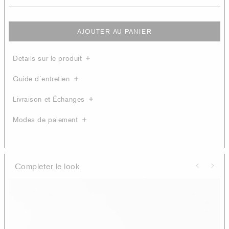
AJOUTER AU PANIER
Details sur le produit
Guide d´entretien
Livraison et Échanges
Modes de paiement
Completer le look