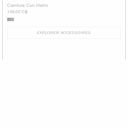
Ceinture Cuir Helmi
149.00 C$
EXPLORER ACCESSOIRES