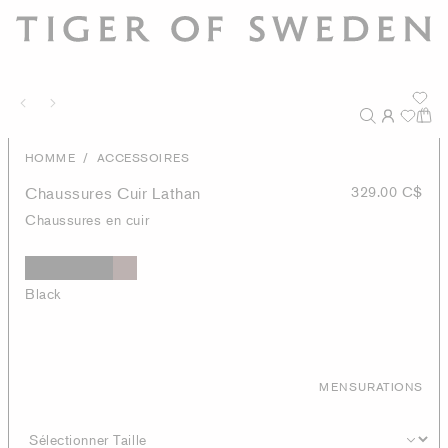
/
HOMME
ACCESSOIRES
Chaussures Cuir Lathan
329.00 C$
Chaussures en cuir
Black
MENSURATIONS