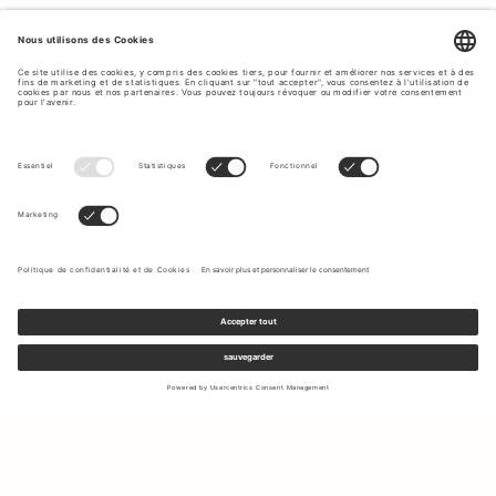
Inscrivez-vous à notre newsletter pour recevoir des mises à jour
sur les nouvelles collections et les dernières offres.
Votre e-mail