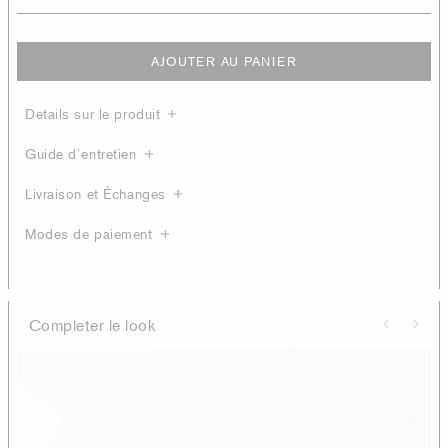
AJOUTER AU PANIER
Details sur le produit
Guide d´entretien
Livraison et Échanges
Modes de paiement
Completer le look