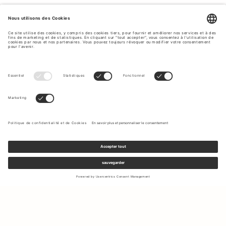
Inscrivez-vous à notre newsletter pour recevoir des mises à jour
sur les nouvelles collections et les dernières offres.
Votre e-mail