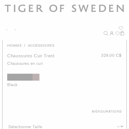
/
HOMME
ACCESSOIRES
Chaussures Cuir Trent
329.00 C$
Chaussures en cuir
Black
MENSURATIONS