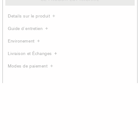
Details sur le produit
Guide d´entretien
Environement
Livraison et Échanges
Modes de paiement