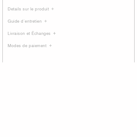
Details sur le produit
Guide d´entretien
Livraison et Échanges
Modes de paiement