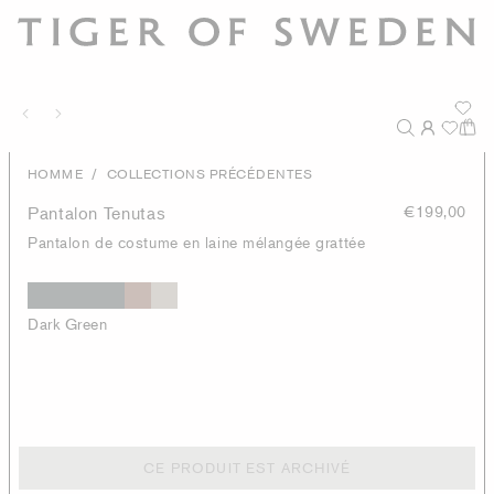
/
HOMME
COLLECTIONS PRÉCÉDENTES
Pantalon Tenutas
€199,00
Pantalon de costume en laine mélangée grattée
Dark Green
CE PRODUIT EST ARCHIVÉ